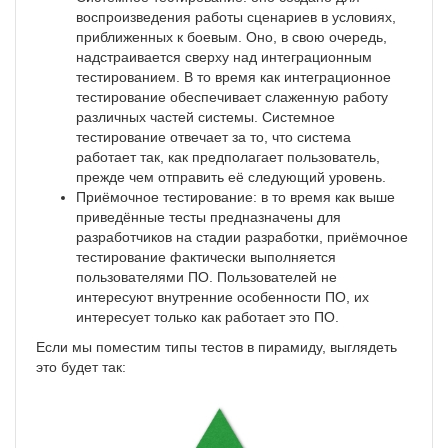
воспроизведения работы сценариев в условиях,
приближенных к боевым. Оно, в свою очередь,
надстраивается сверху над интеграционным
тестированием. В то время как интеграционное
тестирование обеспечивает слаженную работу
различных частей системы. Системное
тестирование отвечает за то, что система
работает так, как предполагает пользователь,
прежде чем отправить её следующий уровень.
Приёмочное тестирование: в то время как выше
приведённые тесты предназначены для
разработчиков на стадии разработки, приёмочное
тестирование фактически выполняется
пользователями ПО. Пользователей не
интересуют внутренние особенности ПО, их
интересует только как работает это ПО.
Если мы поместим типы тестов в пирамиду, выглядеть
это будет так: