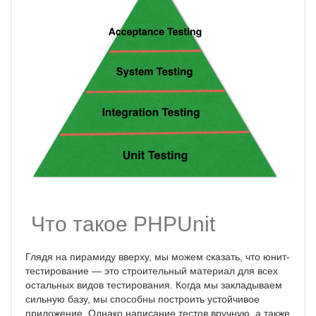
Что такое PHPUnit
Глядя на пирамиду вверху, мы можем сказать, что юнит-
тестирование — это строительный материал для всех
остальных видов тестирования. Когда мы закладываем
сильную базу, мы способны построить устойчивое
приложение. Однако написание тестов вручную, а также