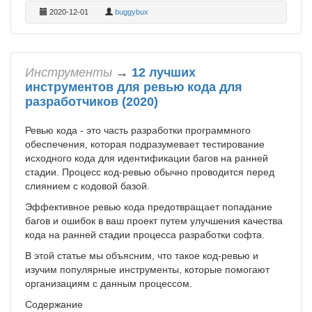
2020-12-01
buggybux
Инструменты
→
12 лучших
инструментов для ревью кода для
разработчиков (2020)
Ревью кода - это часть разработки программного
обеспечения, которая подразумевает тестирование
исходного кода для идентификации багов на ранней
стадии. Процесс код-ревью обычно проводится перед
слиянием с кодовой базой.
Эффективное ревью кода предотвращает попадание
багов и ошибок в ваш проект путем улучшения качества
кода на ранней стадии процесса разработки софта.
В этой статье мы объясним, что такое код-ревью и
изучим популярные инструменты, которые помогают
организациям с данным процессом.
Содержание