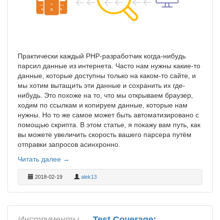
Практически каждый PHP-разработчик когда-нибудь
парсил данные из интернета. Часто нам нужны какие-то
данные, которые доступны только на каком-то сайте, и
мы хотим вытащить эти данные и сохранить их где-
нибудь. Это похоже на то, что мы открываем браузер,
ходим по ссылкам и копируем данные, которые нам
нужны. Но то же самое может быть автоматизировано с
помощью скрипта. В этом статье, я покажу вам путь, как
вы можете увеличить скорость вашего парсера путём
отправки запросов асинхронно.
Читать далее →
2018-02-19
alek13
Инструменты
→
Test Coverage: