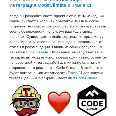
Интеграция CodeClimate и Travis CI
Когда вы разрабатываете проект с открытым исходным
кодом, считается хорошей практикой иметь высокое
покрытие тестами, чтобы сообщество могло чувствовать
себя в безопасности, используя ваш код в своих
проектах. Существуют онлайн-сервисы, которые могут
анализировать качество вашего кода и предоставляют
отчёты и рекомендации. Одним из самых популярных
является
Code Climate
. Этот сервис не запускает ваши
тесты, но вы можете использовать один из инструментов
непрерывной интеграции(CI) для их запуска, а затем
отправлять его результат в Code Climate. В этой статье
будет показано, как использовать
Travis CI
для запуска
тестов и данные о покрытии тестами в
CodeClimate
.