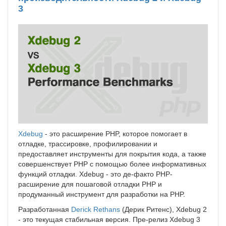
3
Xdebug
- это расширение PHP, которое помогает в
отладке, трассировке, профилировании и
предоставляет инструменты для покрытия кода, а также
совершенствует PHP с помощью более информативных
функций отладки. Xdebug - это де-факто PHP-
расширение для пошаговой отладки PHP и
продуманный инструмент для разработки на PHP.
Разработанная
Derick Rethans
(Дерик Ритенс), Xdebug 2
- это текущая стабильная версия. Пре-релиз Xdebug 3