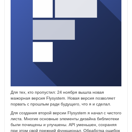
Для тех, кто пропустил: 24 ноября вышла новая
мажорная версия Flysystem. Новая версия позволяет
порвать с прошлым ради будущего, что я и сделал.
Для создания второй версии Flysystem я начал с чистого
листа. Многие основные элементы дизайна библиотеки
были почищены и улучшены. API уменьшен, сохраняя
при этом свой прежний функционал. Обработка ошибок