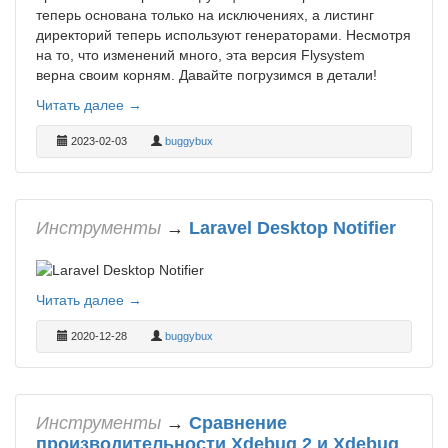
теперь основана только на исключениях, а листинг
директорий теперь используют генераторами. Несмотря
на то, что изменений много, эта версия Flysystem
верна своим корням. Давайте погрузимся в детали!
Читать далее →
2023-02-03
buggybux
Инструменты
→
Laravel Desktop Notifier
Читать далее →
2020-12-28
buggybux
Инструменты
→
Сравнение
производительности Xdebug 2 и Xdebug