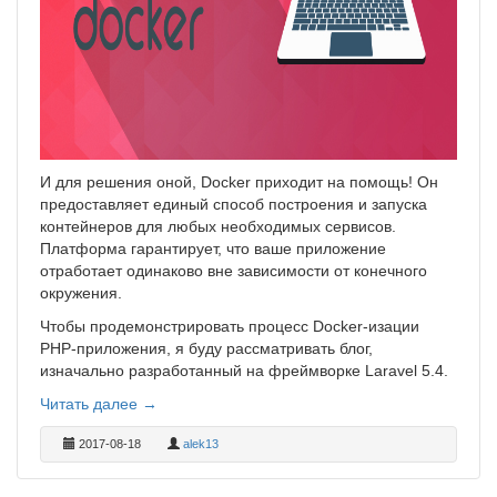
И для решения оной, Docker приходит на помощь! Он
предоставляет единый способ построения и запуска
контейнеров для любых необходимых сервисов.
Платформа гарантирует, что ваше приложение
отработает одинаково вне зависимости от конечного
окружения.
Чтобы продемонстрировать процесс Docker-изации
PHP-приложения, я буду рассматривать блог,
изначально разработанный на фреймворке Laravel 5.4.
Читать далее →
2017-08-18
alek13