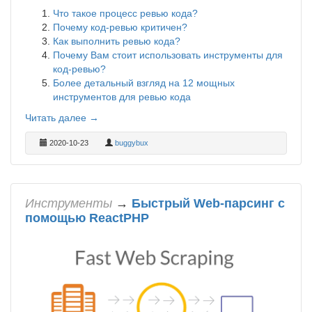
Что такое процесс ревью кода?
Почему код-ревью критичен?
Как выполнить ревью кода?
Почему Вам стоит использовать инструменты для
код-ревью?
Более детальный взгляд на 12 мощных
инструментов для ревью кода
Читать далее →
2020-10-23
buggybux
Инструменты
→
Быстрый Web-парсинг с
помощью ReactPHP