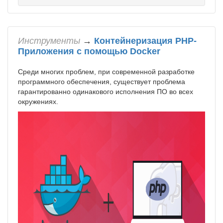
Инструменты
→
Контейнеризация PHP-
Приложения с помощью Docker
Среди многих проблем, при современной разработке
программного обеспечения, существует проблема
гарантированно одинакового исполнения ПО во всех
окружениях.