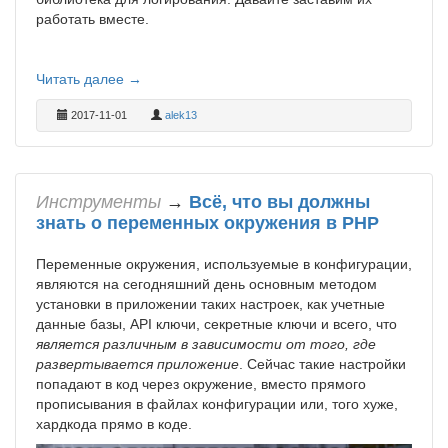
работать вместе.
Читать далее →
2017-11-01
alek13
Инструменты
→
Всё, что вы должны
знать о переменных окружения в PHP
Переменные окружения, используемые в конфигурации,
являются на сегодняшний день основным методом
установки в приложении таких настроек, как учетные
данные базы, API ключи, секретные ключи и всего, что
является различным в зависимости от того, где
развертывается приложение
. Сейчас такие настройки
попадают в код через окружение, вместо прямого
прописывания в файлах конфигурации или, того хуже,
хардкода прямо в коде.