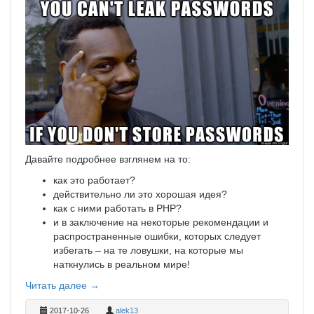
Давайте подробнее взглянем на то:
как это работает?
действительно ли это хорошая идея?
как с ними работать в PHP?
и в заключение на некоторые рекомендации и
распространенные ошибки, которых следует
избегать – на те ловушки, на которые мы
наткнулись в реальном мире!
Читать далее →
2017-10-26
alek13