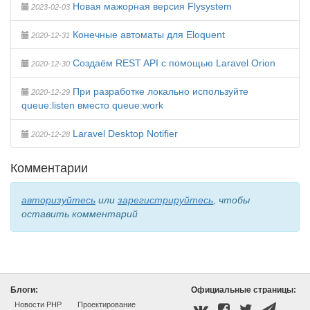
Новая мажорная версия Flysystem
2023-02-03
Конечные автоматы для Eloquent
2020-12-31
Создаём REST API с помощью Laravel Orion
2020-12-30
При разработке локально используйте
2020-12-29
queue:listen вместо queue:work
Laravel Desktop Notifier
2020-12-28
Комментарии
авторизуйтесь
или
зарегистрируйтесь
, чтобы
оставить комментарий
Блоги:
Официальные страницы:
Новости PHP
Проектирование