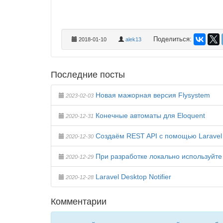
Поделиться:
2018-01-10
alek13
Последние посты
Новая мажорная версия Flysystem
2023-02-03
Конечные автоматы для Eloquent
2020-12-31
Создаём REST API с помощью Laravel
2020-12-30
При разработке локально используйте 
2020-12-29
Laravel Desktop Notifier
2020-12-28
Комментарии