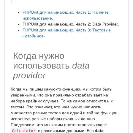
PHPUnit для начинающих. Часть 1: Начните
использование.
PHPUnit для начинающих. Часть 2: Data Provider.
PHPUnit для начинающих. Часть 3: Тестовые
«двойники»
Когда нужно
использовать
data
provider
Когда мы пишем какую-то функцию, мы хотим быть
уверенными, что она правильно отрабатывает на
наборе крайних случаев. То же самое относится и к
тестам. Это означает, что нам нужно написать
множество разных тестов для одной и той же функции,
используя разные наборы входных данных.
Представим, что мы хотим протестировать класс
с различными данными. Без
data
Calculator