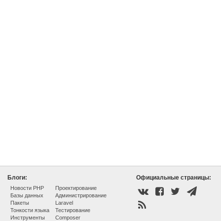
Блоги:
Официальные страницы:
Новости PHP
Проектирование
Базы данных
Администрирование
Пакеты
Laravel
Тонкости языка
Тестирование
Инструменты
Composer