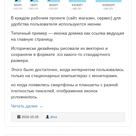
В каждом рабочем проекте (сайт, магазин, сервис) для
удобства пользователя используются иконки.
Типичный пример — иконка домика как ссылка ведущая
на главную страницу.
Исторически дизайнеры рисовали их векторно и
сохраняли в формате .ico какого-то стандартного
размера.
Этого было достаточно, когда интернетом пользовались
только на стационарных компьютерах с мониторами,
но когда появились смартфоны и планшеты с разной
плотностью пикселей, отображение иконок
усложнилось.
Читать далее →
2016-10-25
dima