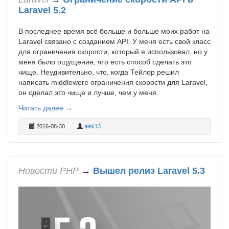
Laravel 5.2
В последнее время всё больше и больше моих работ на
Laravel связано с созданием API. У меня есть свой класс
для ограничения скорости, который я использовал, но у
меня было ощущение, что есть способ сделать это
чище. Неудивительно, что, когда Тейлор решил
написать middlewere ограничения скорости для Laravel,
он сделал это чище и лучше, чем у меня.
Читать далее →
2016-08-30
alek13
Новости PHP
→
Вышел релиз Laravel 5.3