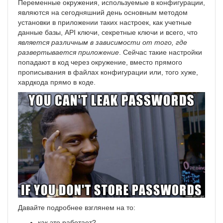
Переменные окружения, используемые в конфигурации,
являются на сегодняшний день основным методом
установки в приложении таких настроек, как учетные
данные базы, API ключи, секретные ключи и всего, что
является различным в зависимости от того, где
развертывается приложение
. Сейчас такие настройки
попадают в код через окружение, вместо прямого
прописывания в файлах конфигурации или, того хуже,
хардкода прямо в коде.
Давайте подробнее взглянем на то:
как это работает?