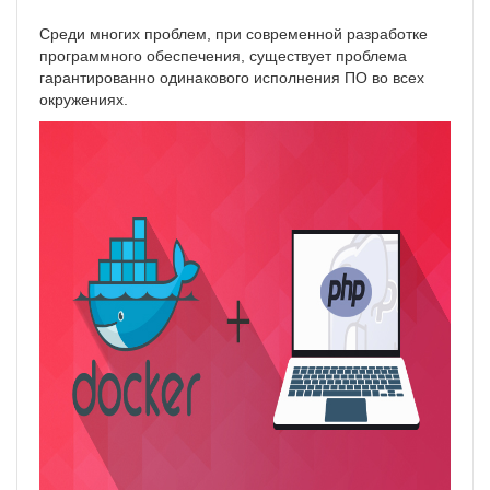
Среди многих проблем, при современной разработке
программного обеспечения, существует проблема
гарантированно одинакового исполнения ПО во всех
окружениях.