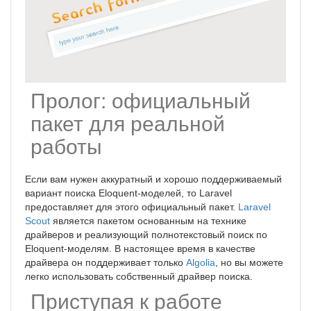
Пролог: официальный
пакет для реальной
работы
Если вам нужен аккуратный и хорошо поддерживаемый
вариант поиска Eloquent-моделей, то Laravel
предоставляет для этого официальный пакет.
Laravel
Scout
является пакетом основанным на технике
драйверов и реализующий полнотекстовый поиск по
Eloquent-моделям. В настоящее время в качестве
драйвера он поддерживает только
Algolia
, но вы можете
легко использовать собственный драйвер поиска.
Приступая к работе