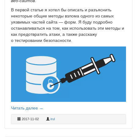
веб-сайтов.
В первой статье я хотел бы описать и разъяснить
некоторые общие методы взлома одного из самых
уязвимых частей сайта — форм. Я буду подробно
останавливаться на том, как использовать эти методы и
как предотвратить атаки, а также расскажу
о тестировании безопасности.
Читать далее →
2017-11-02
irul