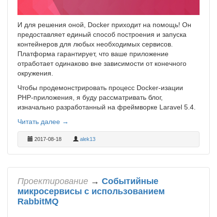
И для решения оной, Docker приходит на помощь! Он
предоставляет единый способ построения и запуска
контейнеров для любых необходимых сервисов.
Платформа гарантирует, что ваше приложение
отработает одинаково вне зависимости от конечного
окружения.
Чтобы продемонстрировать процесс Docker-изации
PHP-приложения, я буду рассматривать блог,
изначально разработанный на фреймворке Laravel 5.4.
Читать далее →
2017-08-18
alek13
Проектирование
→
Событийные
микросервисы с использованием
RabbitMQ