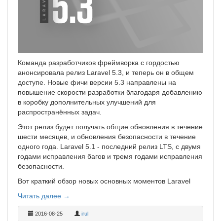
Команда разработчиков фреймворка с гордостью
анонсировала релиз Laravel 5.3, и теперь он в общем
доступе. Новые фичи версии 5.3 направлены на
повышение скорости разработки благодаря добавлению
в коробку дополнительных улучшений для
распространённых задач.
Этот релиз будет получать общие обновления в течение
шести месяцев, и обновления безопасности в течение
одного года. Laravel 5.1 - последний релиз LTS, с двумя
годами исправления багов и тремя годами исправления
безопасности.
Вот краткий обзор новых основных моментов Laravel
Читать далее →
2016-08-25
irul