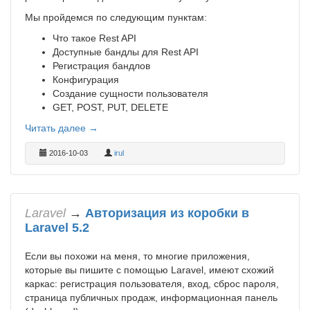
Мы пройдемся по следующим пунктам:
Что такое Rest API
Доступные бандлы для Rest API
Регистрация бандлов
Конфигурация
Создание сущности пользователя
GET, POST, PUT, DELETE
Читать далее →
2016-10-03
irul
Laravel
→
Авторизация из коробки в
Laravel 5.2
Если вы похожи на меня, то многие приложения,
которые вы пишите с помощью Laravel, имеют схожий
каркас: регистрация пользователя, вход, сброс пароля,
страница публичных продаж, информационная панель